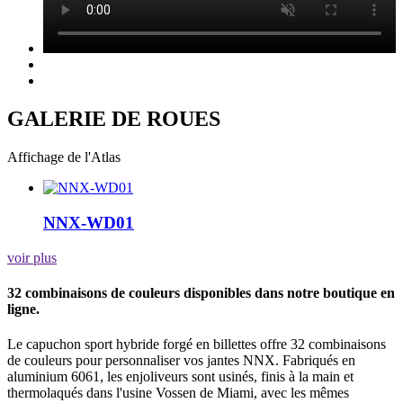
GALERIE DE ROUES
Affichage de l'Atlas
NNX-WD01
voir plus
32 combinaisons de couleurs disponibles dans notre boutique en
ligne.
Le capuchon sport hybride forgé en billettes offre 32 combinaisons
de couleurs pour personnaliser vos jantes NNX. Fabriqués en
aluminium 6061, les enjoliveurs sont usinés, finis à la main et
thermolaqués dans l'usine Vossen de Miami, avec les mêmes