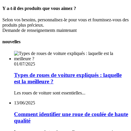
Y a-t-il des produits que vous aimez ?
Selon vos besoins, personnalisez-le pour vous et fournissez-vous des
produits plus précieux.
Demande de renseignements maintenant
nouvelles
01/07/2025
Types de roues de voiture expliqués : laquelle
est la meilleure ?
Les roues de voiture sont essentielles...
13/06/2025
Comment identifier une roue de coulée de haute
qualité