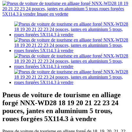
Pneus de voiture de tourisme en alliage
forgé NNX-WD28 18 19 20 21 22 23 24
pouces, jantes en aluminium 5 trous,
roues forgées 5X114.3 à vendre
Pneus de voiture de tourisme en alliage forgé de 18, 19, 20, 21, 22,