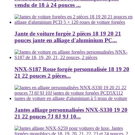
vendu de 18 à 24 pouces ...
Jante de voiture forgée 2 pièces 18 19 20 21
pouces jante en alliage d'aluminium PC...
NNX-S187 Roue forgée personnalisée 18 19 20
21 22 pouces 2 pièces...
Jantes alliage personnalisées NNX-S330 19 20
21 22 pouces 7J 8J 9J 10...