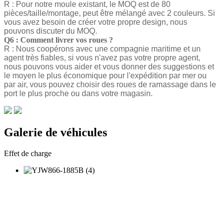
R : Pour notre moule existant, le MOQ est de 80
pièces/taille/montage, peut être mélangé avec 2 couleurs. Si
vous avez besoin de créer votre propre design, nous
pouvons discuter du MOQ.
Q6 : Comment livrer vos roues ?
R : Nous coopérons avec une compagnie maritime et un
agent très fiables, si vous n'avez pas votre propre agent,
nous pouvons vous aider et vous donner des suggestions et
le moyen le plus économique pour l'expédition par mer ou
par air, vous pouvez choisir des roues de ramassage dans le
port le plus proche ou dans votre magasin.
Galerie de véhicules
Effet de charge