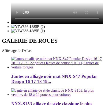
GALERIE DE ROUES
Affichage de l'Atlas
Jantes en alliage noir mat NNX-S47 Popular
Design 16 17 18 19...
NNX-S153 alliage de style classique le plus