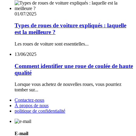
01/07/2025
Types de roues de voiture expliqués : laquelle
est la meilleure ?
Les roues de voiture sont essentielles...
13/06/2025
Comment identifier une roue de coulée de haute
qualité
Lorsque vous achetez de nouvelles roues, vous pourriez
tomber sur...
Contactez-nous
À propos de nous
politique de confidentialité
E-mail