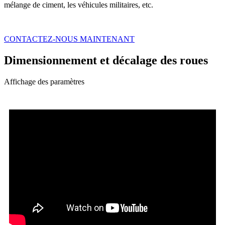
mélange de ciment, les véhicules militaires, etc.
CONTACTEZ-NOUS MAINTENANT
Dimensionnement et décalage des roues
Affichage des paramètres