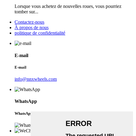
Lorsque vous achetez de nouvelles roues, vous pourriez
tomber sur...
Contactez-nous
À propos de nous
politique de confidentialité
E-mail
E-mail
info@nnxwheels.com
WhatsApp
WhatsApp