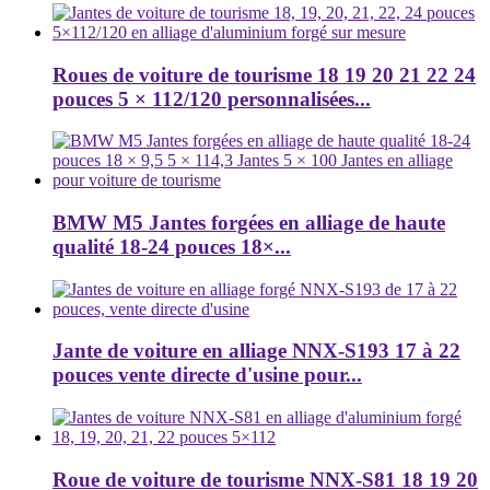
Roues de voiture de tourisme 18 19 20 21 22 24
pouces 5 × 112/120 personnalisées...
BMW M5 Jantes forgées en alliage de haute
qualité 18-24 pouces 18×...
Jante de voiture en alliage NNX-S193 17 à 22
pouces vente directe d'usine pour...
Roue de voiture de tourisme NNX-S81 18 19 20