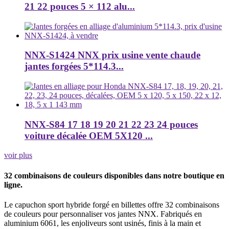
21 22 pouces 5 × 112 alu...
NNX-S1424 NNX prix usine vente chaude
jantes forgées 5*114.3...
NNX-S84 17 18 19 20 21 22 23 24 pouces
voiture décalée OEM 5X120 ...
voir plus
32 combinaisons de couleurs disponibles dans notre boutique en
ligne.
Le capuchon sport hybride forgé en billettes offre 32 combinaisons
de couleurs pour personnaliser vos jantes NNX. Fabriqués en
aluminium 6061, les enjoliveurs sont usinés, finis à la main et