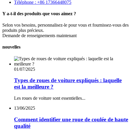
Téléphone : +86 17366448075
Y a-t-il des produits que vous aimez ?
Selon vos besoins, personnalisez-le pour vous et fournissez-vous des
produits plus précieux.
Demande de renseignements maintenant
nouvelles
01/07/2025
Types de roues de voiture expliqués : laquelle
est la meilleure ?
Les roues de voiture sont essentielles...
13/06/2025
Comment identifier une roue de coulée de haute
qualité