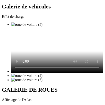
Galerie de véhicules
Effet de charge
GALERIE DE ROUES
Affichage de l'Atlas