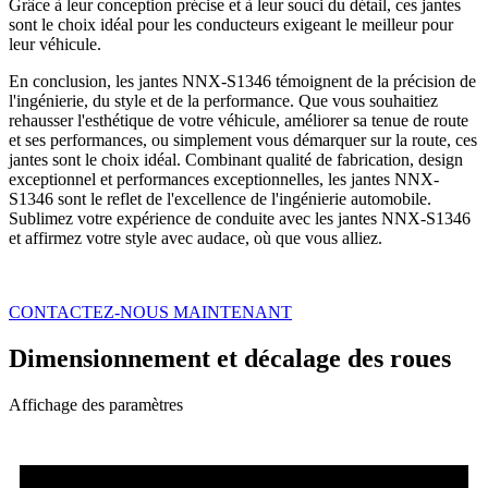
Grâce à leur conception précise et à leur souci du détail, ces jantes
sont le choix idéal pour les conducteurs exigeant le meilleur pour
leur véhicule.
En conclusion, les jantes NNX-S1346 témoignent de la précision de
l'ingénierie, du style et de la performance. Que vous souhaitiez
rehausser l'esthétique de votre véhicule, améliorer sa tenue de route
et ses performances, ou simplement vous démarquer sur la route, ces
jantes sont le choix idéal. Combinant qualité de fabrication, design
exceptionnel et performances exceptionnelles, les jantes NNX-
S1346 sont le reflet de l'excellence de l'ingénierie automobile.
Sublimez votre expérience de conduite avec les jantes NNX-S1346
et affirmez votre style avec audace, où que vous alliez.
CONTACTEZ-NOUS MAINTENANT
Dimensionnement et décalage des roues
Affichage des paramètres