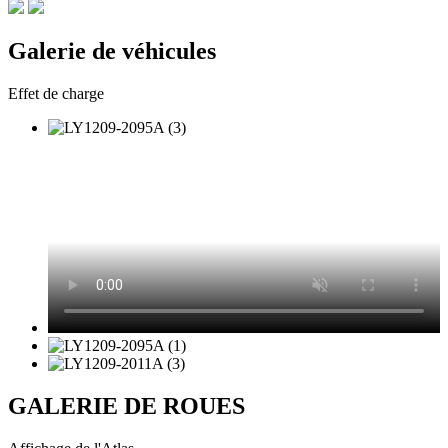
Galerie de véhicules
Effet de charge
GALERIE DE ROUES