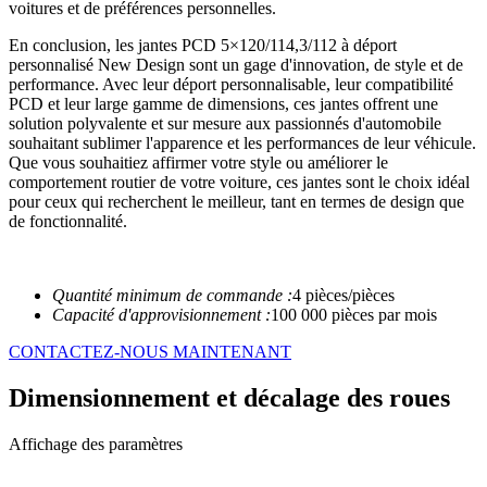
voitures et de préférences personnelles.
En conclusion, les jantes PCD 5×120/114,3/112 à déport
personnalisé New Design sont un gage d'innovation, de style et de
performance. Avec leur déport personnalisable, leur compatibilité
PCD et leur large gamme de dimensions, ces jantes offrent une
solution polyvalente et sur mesure aux passionnés d'automobile
souhaitant sublimer l'apparence et les performances de leur véhicule.
Que vous souhaitiez affirmer votre style ou améliorer le
comportement routier de votre voiture, ces jantes sont le choix idéal
pour ceux qui recherchent le meilleur, tant en termes de design que
de fonctionnalité.
Quantité minimum de commande :
4 pièces/pièces
Capacité d'approvisionnement :
100 000 pièces par mois
CONTACTEZ-NOUS MAINTENANT
Dimensionnement et décalage des roues
Affichage des paramètres