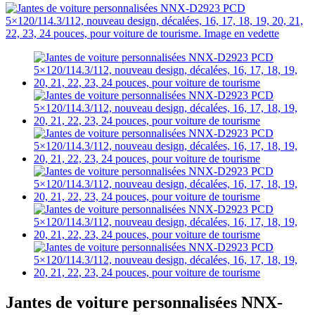
Jantes de voiture personnalisées NNX-