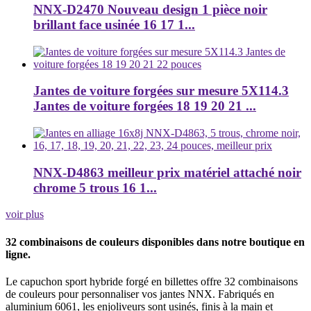
NNX-D2470 Nouveau design 1 pièce noir
brillant face usinée 16 17 1...
Jantes de voiture forgées sur mesure 5X114.3
Jantes de voiture forgées 18 19 20 21 ...
NNX-D4863 meilleur prix matériel attaché noir
chrome 5 trous 16 1...
voir plus
32 combinaisons de couleurs disponibles dans notre boutique en
ligne.
Le capuchon sport hybride forgé en billettes offre 32 combinaisons
de couleurs pour personnaliser vos jantes NNX. Fabriqués en
aluminium 6061, les enjoliveurs sont usinés, finis à la main et