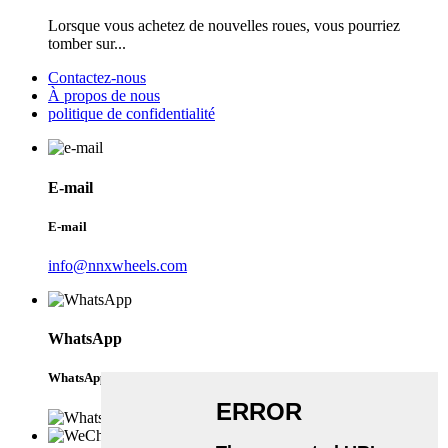
Lorsque vous achetez de nouvelles roues, vous pourriez
tomber sur...
Contactez-nous
À propos de nous
politique de confidentialité
E-mail
E-mail
info@nnxwheels.com
WhatsApp
WhatsApp