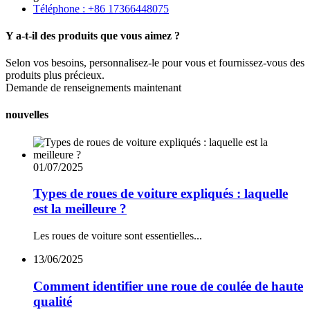
Téléphone : +86 17366448075
Y a-t-il des produits que vous aimez ?
Selon vos besoins, personnalisez-le pour vous et fournissez-vous des
produits plus précieux.
Demande de renseignements maintenant
nouvelles
01/07/2025
Types de roues de voiture expliqués : laquelle
est la meilleure ?
Les roues de voiture sont essentielles...
13/06/2025
Comment identifier une roue de coulée de haute
qualité