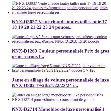
NNX-D3037 Vente chaude toutes tailles noir 17
18 19 20 21 22 23 24 pouces...
NNX-D1263 Couleur personnalisée Prix de gros
usine 5 trous f...
Jante en alliage de voiture personnalisée de luxe
NNX-D802 19/20/21/22/23/24 i...
NNX-D2714 Monobloc de luxe personnalisé 1