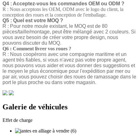
Q4 : Acceptez-vous les commandes OEM ou ODM ?
R : Nous acceptons les OEM, ODM avec le logo du client, la
conception des roues et la conception de l'emballage.
Q5 : Quel est votre MOQ ?
R : Pour notre moule existant, le MOQ est de 80
pièces/taille/montage, peut être mélangé avec 2 couleurs. Si
vous avez besoin de créer votre propre design, nous
pouvons discuter du MOQ.
Q6 : Comment livrer vos roues ?
R : Nous coopérons avec une compagnie maritime et un
agent très fiables, si vous n'avez pas votre propre agent,
nous pouvons vous aider et vous donner des suggestions et
le moyen le plus économique pour l'expédition par mer ou
par air, vous pouvez choisir des roues de ramassage dans le
port le plus proche ou dans votre magasin.
Galerie de véhicules
Effet de charge