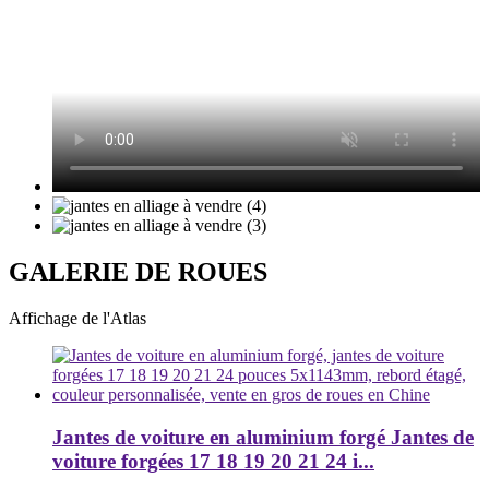
GALERIE DE ROUES
Affichage de l'Atlas
Jantes de voiture en aluminium forgé Jantes de
voiture forgées 17 18 19 20 21 24 i...