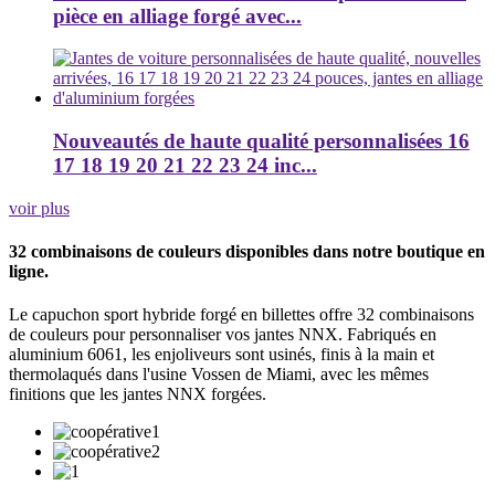
pièce en alliage forgé avec...
Nouveautés de haute qualité personnalisées 16
17 18 19 20 21 22 23 24 inc...
voir plus
32 combinaisons de couleurs disponibles dans notre boutique en
ligne.
Le capuchon sport hybride forgé en billettes offre 32 combinaisons
de couleurs pour personnaliser vos jantes NNX. Fabriqués en
aluminium 6061, les enjoliveurs sont usinés, finis à la main et
thermolaqués dans l'usine Vossen de Miami, avec les mêmes
finitions que les jantes NNX forgées.