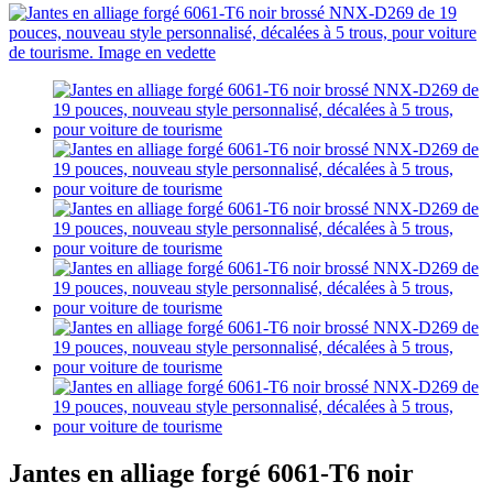
Jantes en alliage forgé 6061-T6 noir