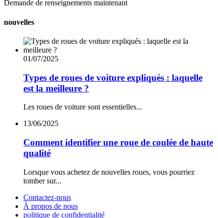
Demande de renseignements maintenant
nouvelles
01/07/2025
Types de roues de voiture expliqués : laquelle
est la meilleure ?
Les roues de voiture sont essentielles...
13/06/2025
Comment identifier une roue de coulée de haute
qualité
Lorsque vous achetez de nouvelles roues, vous pourriez
tomber sur...
Contactez-nous
À propos de nous
politique de confidentialité