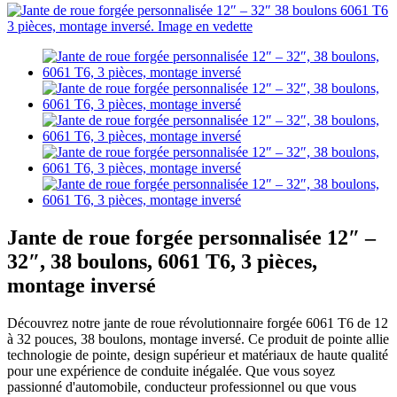
Jante de roue forgée personnalisée 12″ –
32″, 38 boulons, 6061 T6, 3 pièces,
montage inversé
Découvrez notre jante de roue révolutionnaire forgée 6061 T6 de 12
à 32 pouces, 38 boulons, montage inversé. Ce produit de pointe allie
technologie de pointe, design supérieur et matériaux de haute qualité
pour une expérience de conduite inégalée. Que vous soyez
passionné d'automobile, conducteur professionnel ou que vous