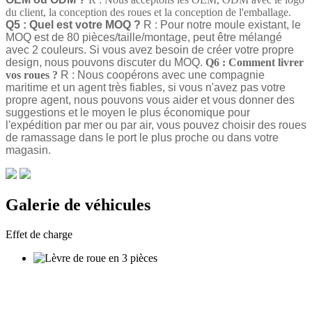
du client, la conception des roues et la conception de l'emballage.
Q5 : Quel est votre MOQ ?
R : Pour notre moule existant, le
MOQ est de 80 pièces/taille/montage, peut être mélangé
avec 2 couleurs. Si vous avez besoin de créer votre propre
design, nous pouvons discuter du MOQ.
Q6 : Comment livrer
vos roues ?
R : Nous coopérons avec une compagnie
maritime et un agent très fiables, si vous n'avez pas votre
propre agent, nous pouvons vous aider et vous donner des
suggestions et le moyen le plus économique pour
l'expédition par mer ou par air, vous pouvez choisir des roues
de ramassage dans le port le plus proche ou dans votre
magasin.
Galerie de véhicules
Effet de charge