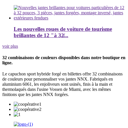
Les nouvelles roues de voiture de tourisme
brillantes de 12 "à 32̸...
voir plus
32 combinaisons de couleurs disponibles dans notre boutique en
ligne.
Le capuchon sport hybride forgé en billettes offre 32 combinaisons
de couleurs pour personnaliser vos jantes NNX. Fabriqués en
aluminium 6061, les enjoliveurs sont usinés, finis à la main et
thermolaqués dans l'usine Vossen de Miami, avec les mêmes
finitions que les jantes NNX forgées.