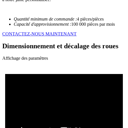
Quantité minimum de commande :
4 pièces/pièces
Capacité d'approvisionnement :
100 000 pièces par mois
CONTACTEZ-NOUS MAINTENANT
Dimensionnement et décalage des roues
Affichage des paramètres