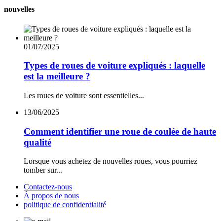
nouvelles
01/07/2025
Types de roues de voiture expliqués : laquelle
est la meilleure ?
Les roues de voiture sont essentielles...
13/06/2025
Comment identifier une roue de coulée de haute
qualité
Lorsque vous achetez de nouvelles roues, vous pourriez
tomber sur...
Contactez-nous
À propos de nous
politique de confidentialité