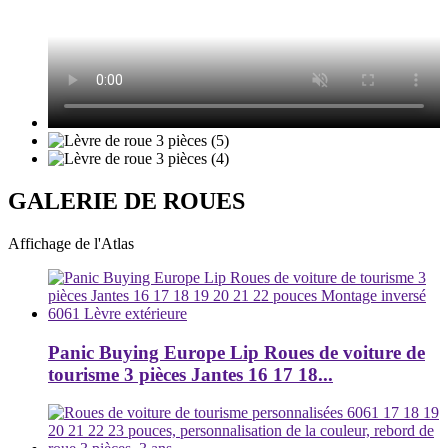
GALERIE DE ROUES
Affichage de l'Atlas
Panic Buying Europe Lip Roues de voiture de
tourisme 3 pièces Jantes 16 17 18...