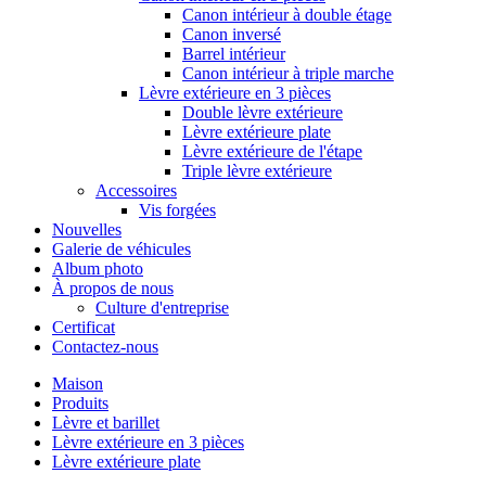
Canon intérieur à double étage
Canon inversé
Barrel intérieur
Canon intérieur à triple marche
Lèvre extérieure en 3 pièces
Double lèvre extérieure
Lèvre extérieure plate
Lèvre extérieure de l'étape
Triple lèvre extérieure
Accessoires
Vis forgées
Nouvelles
Galerie de véhicules
Album photo
À propos de nous
Culture d'entreprise
Certificat
Contactez-nous
Maison
Produits
Lèvre et barillet
Lèvre extérieure en 3 pièces
Lèvre extérieure plate