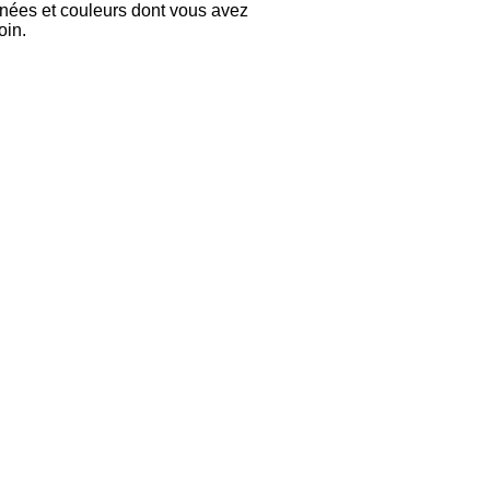
nées et couleurs dont vous avez
oin.