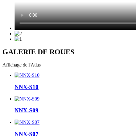
GALERIE DE ROUES
Affichage de l'Atlas
NNX-S10
NNX-S09
NNX-S07