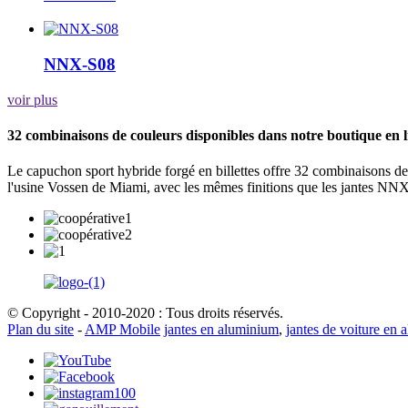
NNX-S08
voir plus
32 combinaisons de couleurs disponibles dans notre boutique en l
Le capuchon sport hybride forgé en billettes offre 32 combinaisons de
l'usine Vossen de Miami, avec les mêmes finitions que les jantes NNX
© Copyright - 2010-2020 : Tous droits réservés.
Plan du site
-
AMP Mobile
jantes en aluminium
,
jantes de voiture en