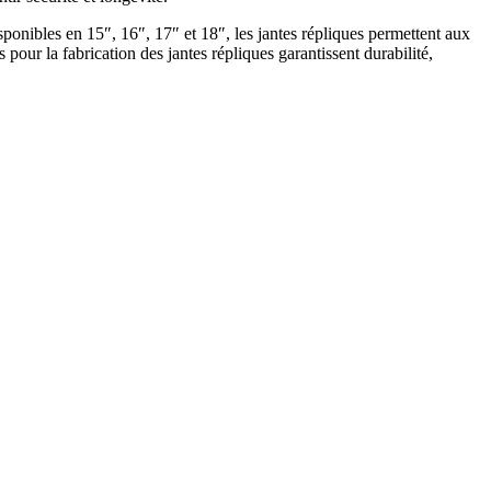
sponibles en 15″, 16″, 17″ et 18″, les jantes répliques permettent aux
 pour la fabrication des jantes répliques garantissent durabilité,