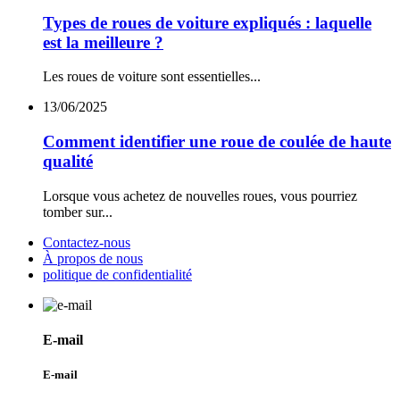
Types de roues de voiture expliqués : laquelle
est la meilleure ?
Les roues de voiture sont essentielles...
13/06/2025
Comment identifier une roue de coulée de haute
qualité
Lorsque vous achetez de nouvelles roues, vous pourriez
tomber sur...
Contactez-nous
À propos de nous
politique de confidentialité
E-mail
E-mail