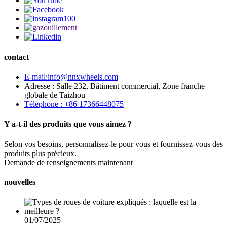
contact
E-mail:info@nnxwheels.com
Adresse : Salle 232, Bâtiment commercial, Zone franche
globale de Taizhou
Téléphone : +86 17366448075
Y a-t-il des produits que vous aimez ?
Selon vos besoins, personnalisez-le pour vous et fournissez-vous des
produits plus précieux.
Demande de renseignements maintenant
nouvelles
01/07/2025