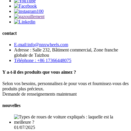
contact
E-mail:info@nnxwheels.com
Adresse : Salle 232, Bâtiment commercial, Zone franche
globale de Taizhou
Téléphone : +86 17366448075
Y a-t-il des produits que vous aimez ?
Selon vos besoins, personnalisez-le pour vous et fournissez-vous des
produits plus précieux.
Demande de renseignements maintenant
nouvelles
01/07/2025