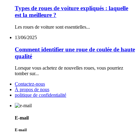
Types de roues de voiture expliqués : laquelle
est la meilleure ?
Les roues de voiture sont essentielles...
13/06/2025
Comment identifier une roue de coulée de haute
qualité
Lorsque vous achetez de nouvelles roues, vous pourriez
tomber sur...
Contactez-nous
À propos de nous
politique de confidentialité
E-mail
E-mail